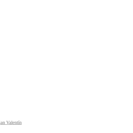
an Valentín