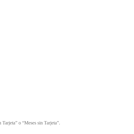
 Tarjeta” o “Meses sin Tarjeta”.