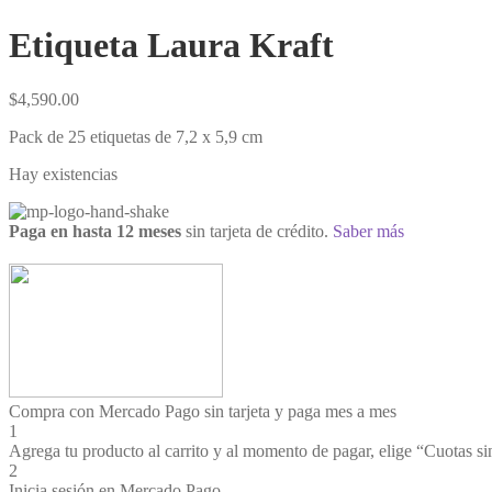
Etiqueta Laura Kraft
$
4,590.00
Pack de 25 etiquetas de 7,2 x 5,9 cm
Hay existencias
Paga en hasta 12 meses
sin tarjeta de crédito.
Saber más
Compra con Mercado Pago sin tarjeta y paga mes a mes
1
Agrega tu producto al carrito y al momento de pagar, elige “Cuotas sin
2
Inicia sesión en Mercado Pago.