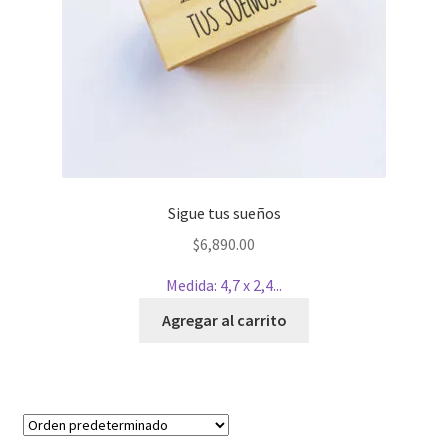
Sigue tus sueños
$
6,890.00
Medida: 4,7 x 2,4...
Agregar al carrito