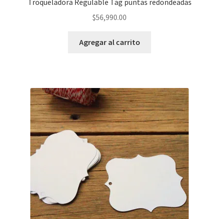
Troqueladora Regulable Tag puntas redondeadas
$
56,990.00
Agregar al carrito