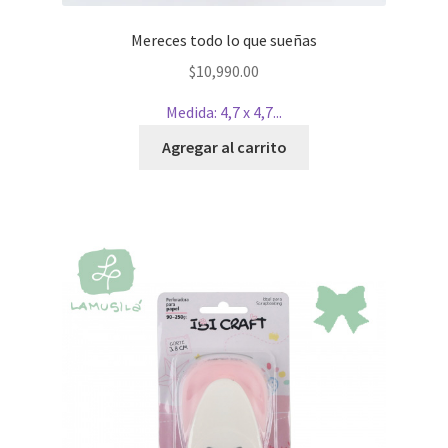
Mereces todo lo que sueñas
$
10,990.00
Medida: 4,7 x 4,7...
Agregar al carrito