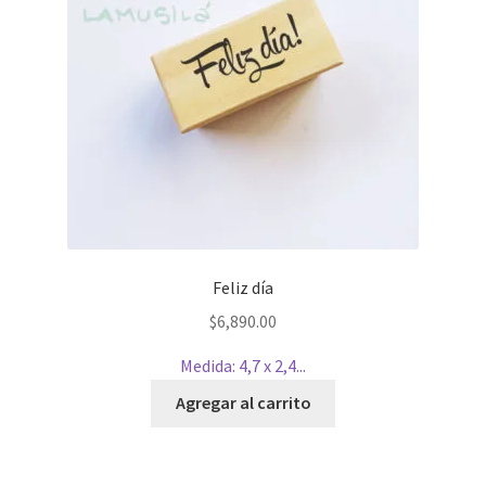
Feliz día
$
6,890.00
Medida: 4,7 x 2,4...
Agregar al carrito