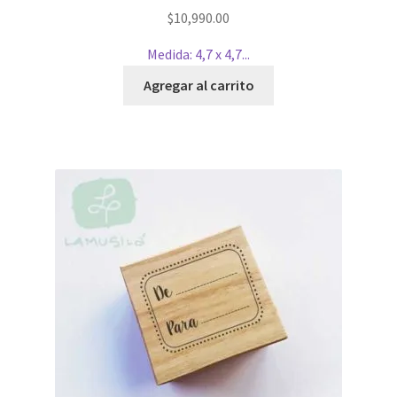
$
10,990.00
Medida: 4,7 x 4,7...
Agregar al carrito