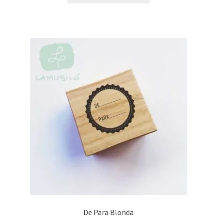
De Para Blonda