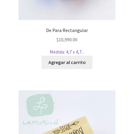
De Para Rectangular
$
10,990.00
Medida: 4,7 x 4,7...
Agregar al carrito