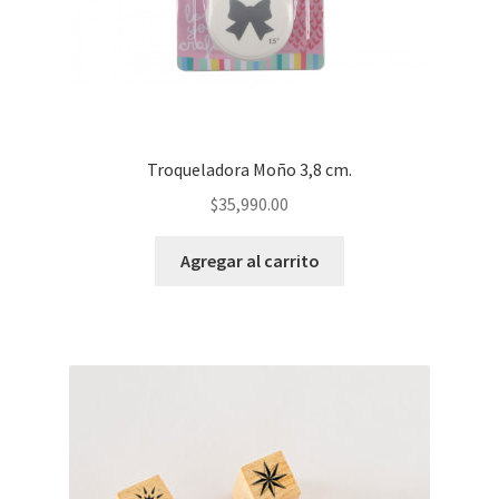
Troqueladora Moño 3,8 cm.
$
35,990.00
Agregar al carrito