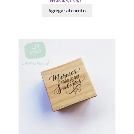
Medida: 4,7 x 4,7...
Agregar al carrito