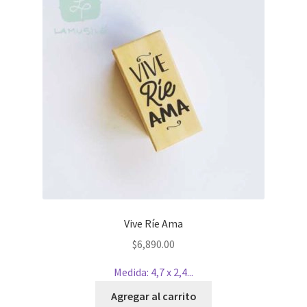
Vive Ríe Ama
$
6,890.00
Medida: 4,7 x 2,4...
Agregar al carrito