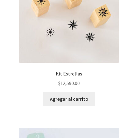
Kit Estrellas
$
12,590.00
Agregar al carrito