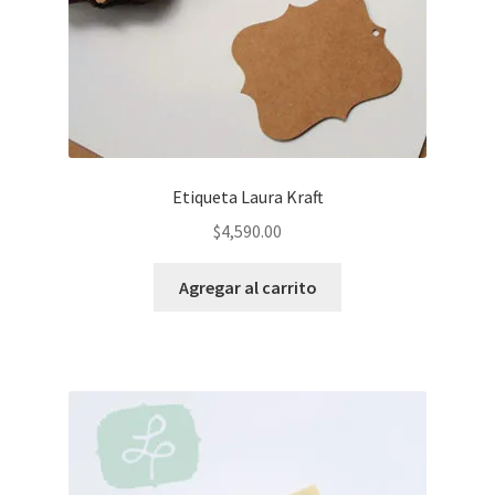
Etiqueta Laura Kraft
$
4,590.00
Agregar al carrito