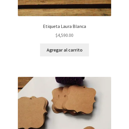
Etiqueta Laura Blanca
$
4,590.00
Agregar al carrito