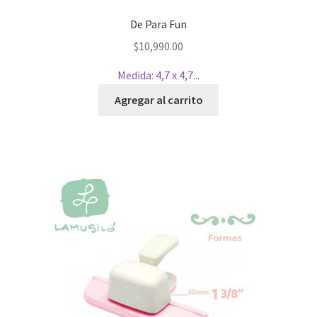
De Para Fun
$
10,990.00
Medida: 4,7 x 4,7...
Agregar al carrito