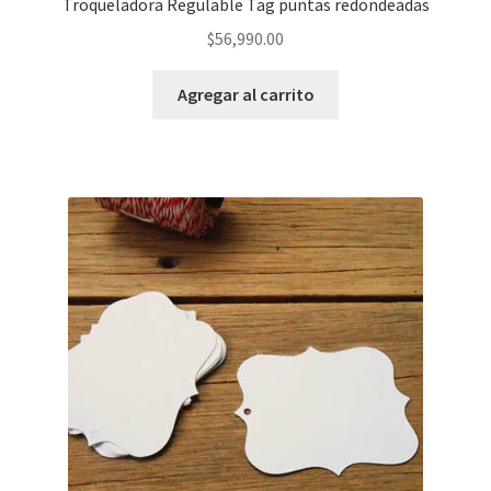
Troqueladora Regulable Tag puntas redondeadas
$
56,990.00
Agregar al carrito