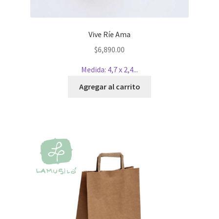
Vive Ríe Ama
$
6,890.00
Medida: 4,7 x 2,4...
Agregar al carrito