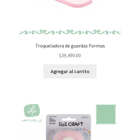
Troqueladora de guardas Formas
$
39,490.00
Agregar al carrito