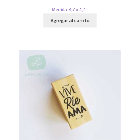
Medida: 4,7 x 4,7...
Agregar al carrito