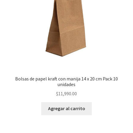
Bolsas de papel kraft con manija 14 x 20 cm Pack 10
unidades
$
11,990.00
Agregar al carrito