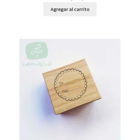
Agregar al carrito