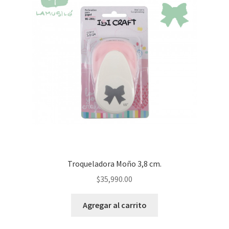
Troqueladora Moño 3,8 cm.
$
35,990.00
Agregar al carrito