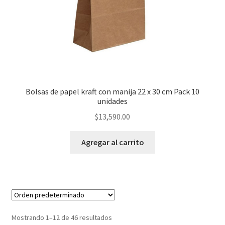
Bolsas de papel kraft con manija 22 x 30 cm Pack 10
unidades
$
13,590.00
Agregar al carrito
Mostrando 1–12 de 46 resultados