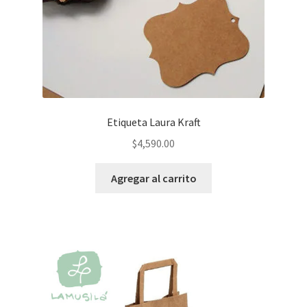
Etiqueta Laura Kraft
$
4,590.00
Agregar al carrito