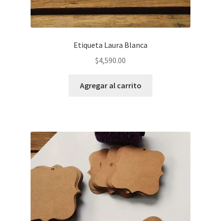
Etiqueta Laura Blanca
$
4,590.00
Agregar al carrito