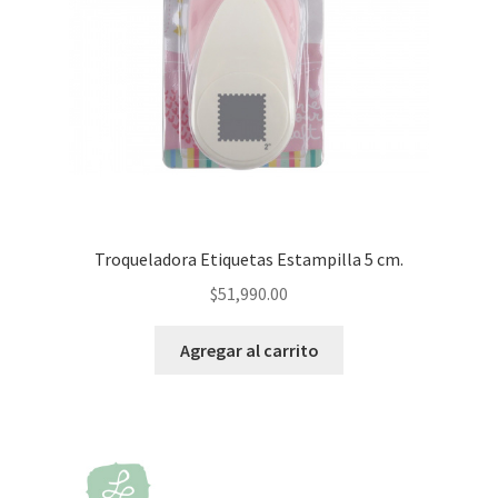
Troqueladora Etiquetas Estampilla 5 cm.
$
51,990.00
Agregar al carrito