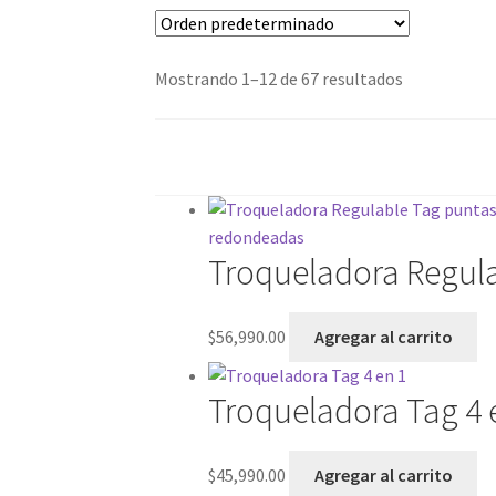
Mostrando 1–12 de 67 resultados
Troqueladora Regul
$
56,990.00
Agregar al carrito
Troqueladora Tag 4 
$
45,990.00
Agregar al carrito