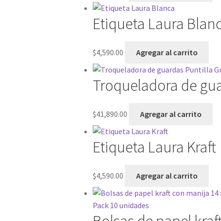
Etiqueta Laura Blan
$
4,590.00
Agregar al carrito
Troqueladora de gua
$
41,890.00
Agregar al carrito
Etiqueta Laura Kraft
$
4,590.00
Agregar al carrito
Bolsas de papel kraf