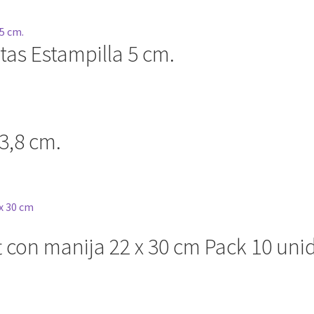
tas Estampilla 5 cm.
3,8 cm.
t con manija 22 x 30 cm Pack 10 un