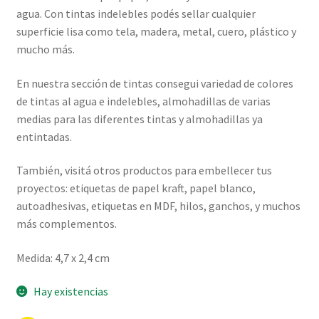
agua. Con tintas indelebles podés sellar cualquier
superficie lisa como tela, madera, metal, cuero, plástico y
mucho más.
En nuestra sección de tintas consegui variedad de colores
de tintas al agua e indelebles, almohadillas de varias
medias para las diferentes tintas y almohadillas ya
entintadas.
También, visitá otros productos para embellecer tus
proyectos: etiquetas de papel kraft, papel blanco,
autoadhesivas, etiquetas en MDF, hilos, ganchos, y muchos
más complementos.
Medida: 4,7 x 2,4 cm
Hay existencias