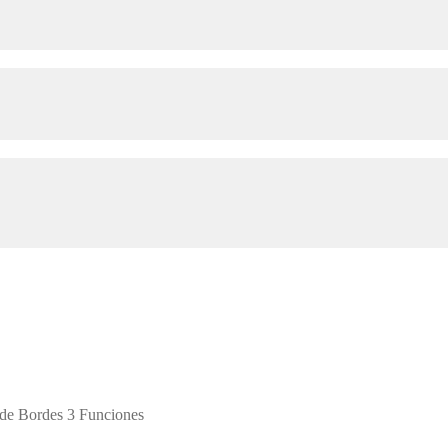
de Bordes 3 Funciones