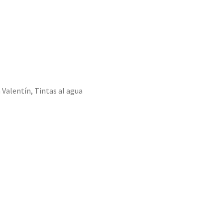
 Valentín
,
Tintas al agua