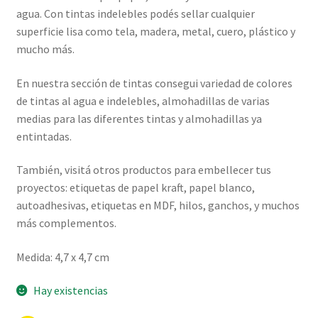
agua. Con tintas indelebles podés sellar cualquier
superficie lisa como tela, madera, metal, cuero, plástico y
mucho más.
En nuestra sección de tintas consegui variedad de colores
de tintas al agua e indelebles, almohadillas de varias
medias para las diferentes tintas y almohadillas ya
entintadas.
También, visitá otros productos para embellecer tus
proyectos: etiquetas de papel kraft, papel blanco,
autoadhesivas, etiquetas en MDF, hilos, ganchos, y muchos
más complementos.
Medida: 4,7 x 4,7 cm
Hay existencias