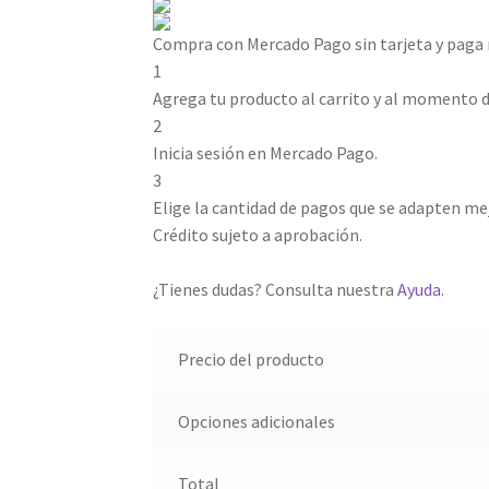
Compra con Mercado Pago sin tarjeta y paga
1
Agrega tu producto al carrito y al momento de
2
Inicia sesión en Mercado Pago.
3
Elige la cantidad de pagos que se adapten mejor
Crédito sujeto a aprobación.
¿Tienes dudas? Consulta nuestra
Ayuda
.
Precio del producto
Opciones adicionales
Total