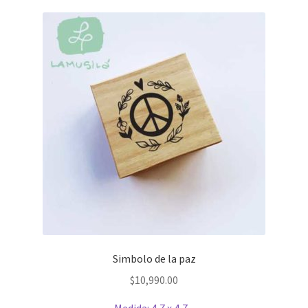
Simbolo de la paz
$
10,990.00