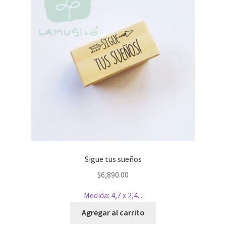
Sigue tus sueños
$
6,890.00
Medida: 4,7 x 2,4...
Agregar al carrito