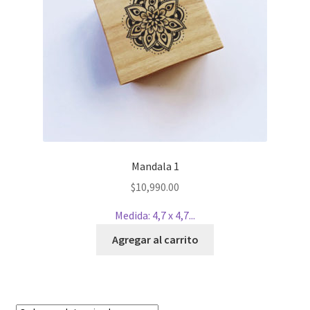
Mandala 1
$
10,990.00
Medida: 4,7 x 4,7...
Agregar al carrito