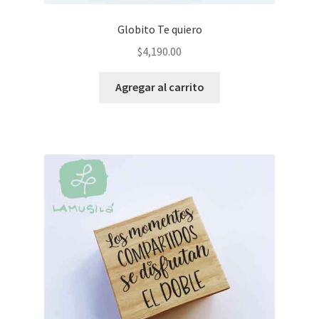
Globito Te quiero
$
4,190.00
Agregar al carrito