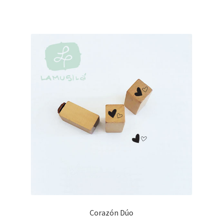
Corazón Dúo