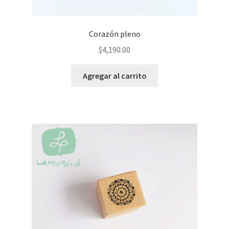
Corazón pleno
$
4,190.00
Agregar al carrito