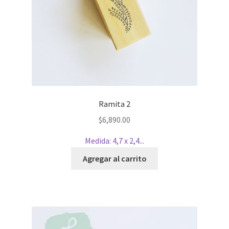
Ramita 2
$
6,890.00
Medida: 4,7 x 2,4...
Agregar al carrito