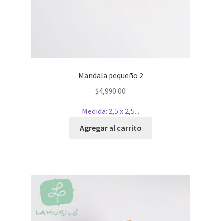
Mandala pequeño 2
$
4,990.00
Medida: 2,5 x 2,5...
Agregar al carrito