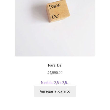
Para: De:
$
4,990.00
Medida: 2,5 x 2,5...
Agregar al carrito