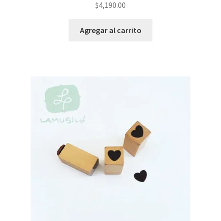
$
4,190.00
Agregar al carrito