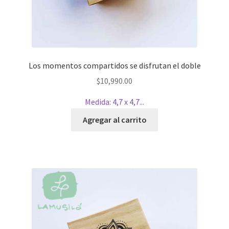
Los momentos compartidos se disfrutan el doble
$
10,990.00
Medida: 4,7 x 4,7...
Agregar al carrito