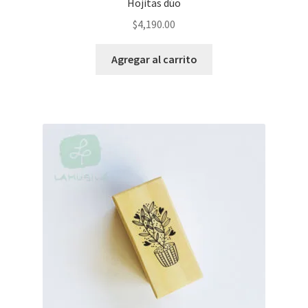
Hojitas dúo
$
4,190.00
Agregar al carrito