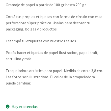
Gramaje de papel a partir de 100 gr hasta 200 gr
Cortá tus propias etiquetas con forma de círculo con esta
perforadora súper práctica. Usalas para decorar tu
packaging, bolsas y productos.
Estampá tu etiquetas con nuestros sellos.
Podés hacer etiquetas de papel ilustración, papel kraft,
cartulina y más.
Troqueladora artística para papel. Medida de corte 3,8 cm.
Las fotos son ilustrativas. El color de la troqueladora
puede cambiar.
Hay existencias