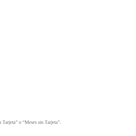
 Tarjeta” o “Meses sin Tarjeta”.