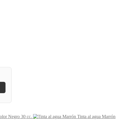
color Negro 30 cc.
Tinta al agua Marrón