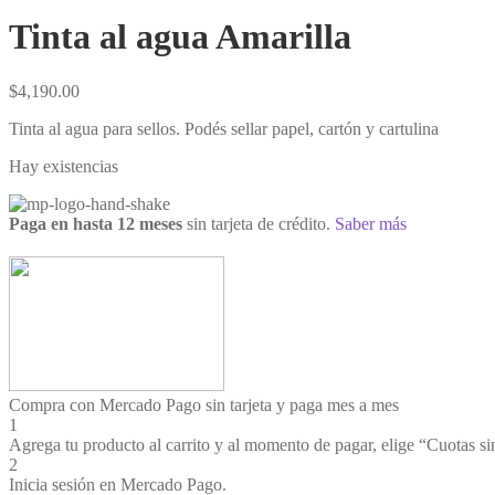
Tinta al agua Amarilla
$
4,190.00
Tinta al agua para sellos. Podés sellar papel, cartón y cartulina
Hay existencias
Paga en hasta 12 meses
sin tarjeta de crédito.
Saber más
Compra con Mercado Pago sin tarjeta y paga mes a mes
1
Agrega tu producto al carrito y al momento de pagar, elige “Cuotas sin
2
Inicia sesión en Mercado Pago.