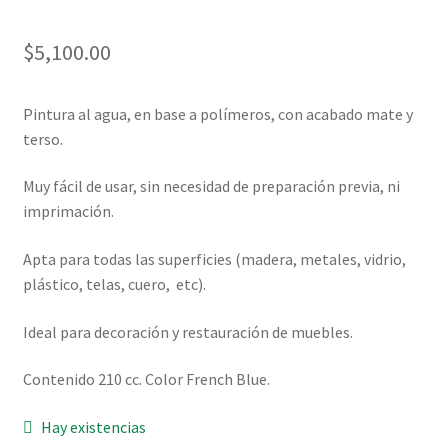
$
5,100.00
Pintura al agua, en base a polímeros, con acabado mate y
terso.
Muy fácil de usar, sin necesidad de preparación previa, ni
imprimación.
Apta para todas las superficies (madera, metales, vidrio,
plástico, telas, cuero, etc).
Ideal para decoración y restauración de muebles.
Contenido 210 cc. Color French Blue.
Hay existencias