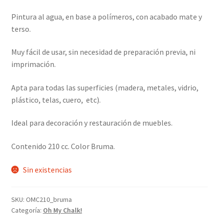
Pintura al agua, en base a polímeros, con acabado mate y
terso.
Muy fácil de usar, sin necesidad de preparación previa, ni
imprimación.
Apta para todas las superficies (madera, metales, vidrio,
plástico, telas, cuero, etc).
Ideal para decoración y restauración de muebles.
Contenido 210 cc. Color Bruma.
Sin existencias
SKU:
OMC210_bruma
Categoría:
Oh My Chalk!