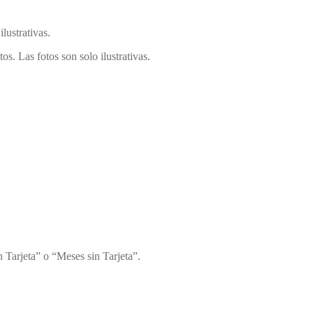
lustrativas.
tos. Las fotos son solo ilustrativas.
 Tarjeta” o “Meses sin Tarjeta”.