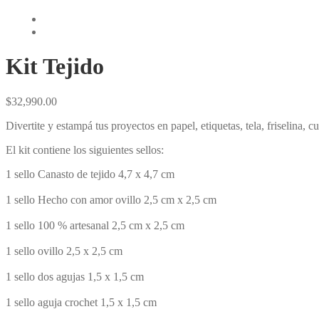
Kit Tejido
$
32,990.00
Divertite y estampá tus proyectos en papel, etiquetas, tela, friselina, 
El kit contiene los siguientes sellos:
1 sello Canasto de tejido 4,7 x 4,7 cm⁣⁣
1 sello Hecho con amor ovillo 2,5 cm x 2,5 cm⁣⁣
1 sello 100 % artesanal 2,5 cm x 2,5 cm⁣⁣
1 sello ovillo 2,5 x 2,5 cm⁣⁣
1 sello dos agujas 1,5 x 1,5 cm⁣⁣
1 sello aguja crochet 1,5 x 1,5 cm⁣⁣