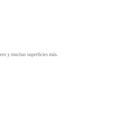
cuero y muchas superficies más.