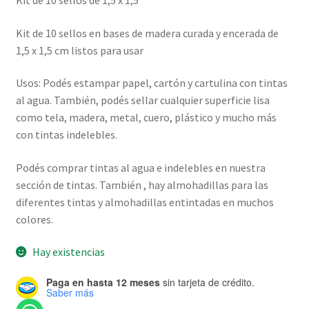
Kit de 10 sellos en bases de madera curada y encerada de
1,5 x 1,5 cm listos para usar
Usos: Podés estampar papel, cartón y cartulina con tintas
al agua. También, podés sellar cualquier superficie lisa
como tela, madera, metal, cuero, plástico y mucho más
con tintas indelebles.
Podés comprar tintas al agua e indelebles en nuestra
sección de tintas. También , hay almohadillas para las
diferentes tintas y almohadillas entintadas en muchos
colores.
Hay existencias
Paga en hasta 12 meses
sin tarjeta de crédito.
Saber más