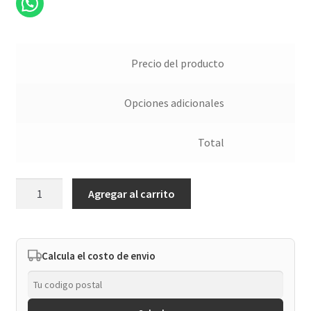
Precio del producto
Opciones adicionales
Total
Kit
Agregar al carrito
Numérico
Vintage
cantidad
Calcula el costo de envio