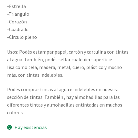
-Estrella
-Triangulo
-Corazón
-Cuadrado
-Círculo pleno
Usos: Podés estampar papel, cartón y cartulina con tintas
al agua. También, podés sellar cualquier superficie
lisa como tela, madera, metal, cuero, plástico y mucho
más. con tintas indelebles.
Podés comprar tintas al agua e indelebles en nuestra
sección de tintas. También , hay almohadillas para las
diferentes tintas y almohadillas entintadas en muchos
colores.
Hay existencias