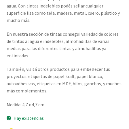
agua. Con tintas indelebles podés sellar cualquier
superficie lisa como tela, madera, metal, cuero, plástico y
mucho más.
En nuestra sección de tintas consegui variedad de colores
de tintas al agua e indelebles, almohadillas de varias
medias para las diferentes tintas y almohadillas ya
entintadas.
También, visitá otros productos para embellecer tus
proyectos: etiquetas de papel kraft, papel blanco,
autoadhesivas, etiquetas en MDF, hilos, ganchos, y muchos
más complementos.
Medida: 4,7 x 4,7 cm
Hay existencias