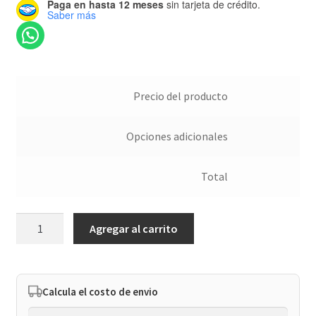
Paga en hasta 12 meses
sin tarjeta de crédito.
Saber más
Precio del producto
Opciones adicionales
Total
Bailarina
Agregar al carrito
cantidad
Calcula el costo de envio